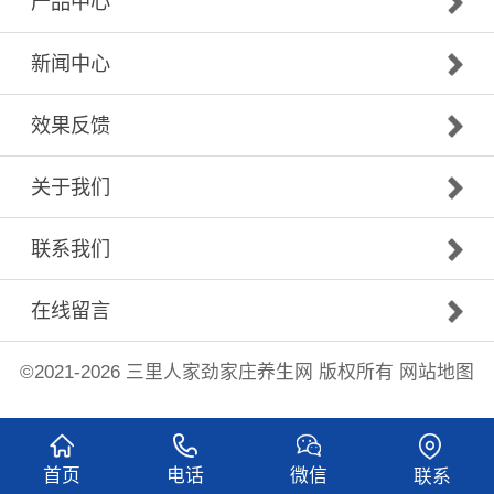
产品中心
新闻中心
效果反馈
关于我们
联系我们
在线留言
©2021-2026
三里人家
劲家庄养生网 版权所有
网站地图
首页
电话
微信
联系