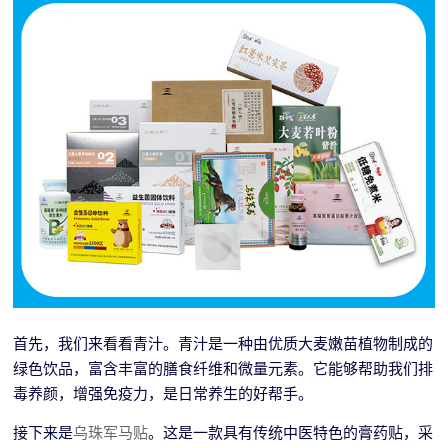
首先，我们来看看青汁。青汁是一种由优质大麦嫩苗植物制成的
绿色饮品，富含丰富的膳食纤维和微量元素。它能够帮助我们排
毒养颜，增强免疫力，是日常养生的好帮手。
接下来是
乌珠军马贴
。这是一款具有传统中医特色的膏药贴，采