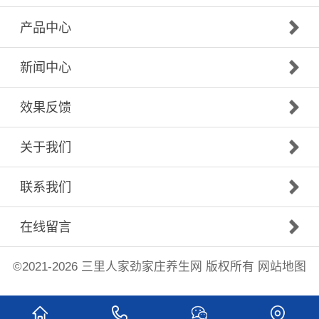
产品中心
新闻中心
效果反馈
关于我们
联系我们
在线留言
©2021-2026
三里人家
劲家庄养生网 版权所有
网站地图