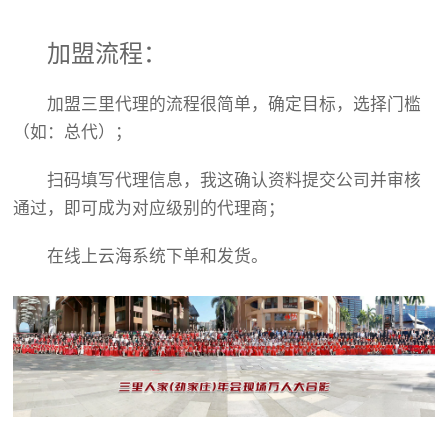
加盟流程：
加盟三里代理的流程很简单，确定目标，选择门槛
（如：总代）；
扫码填写代理信息，我这确认资料提交公司并审核
通过，即可成为对应级别的代理商；
在线上云海系统下单和发货。