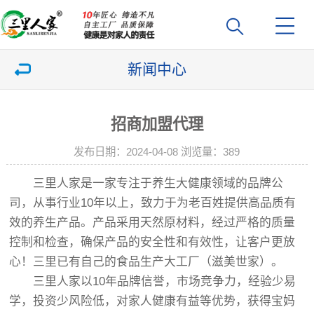
新闻中心
招商加盟代理
发布日期：2024-04-08 浏览量：
389
三里人家
是一家专注于养生大健康领域的品牌公
司，从事行业10年以上，致力于为老百姓提供高品质有
效的养生产品。产品采用天然原材料，经过严格的质量
控制和检查，确保产品的安全性和有效性，让客户更放
心！三里已有自己的食品生产大工厂（
滋美世家
）。
三里人家
以10年品牌信誉，市场竞争力，经验少易
学，投资少风险低，对家人健康有益等优势，获得宝妈