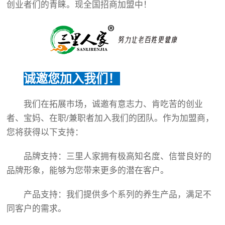
创业者们的青睐。现全国招商加盟中！
诚邀您加入我们！
我们在拓展市场，诚邀有意志力、肯吃苦的创业
者、宝妈、在职/兼职者加入我们的团队。作为加盟商，
您将获得以下支持：
品牌支持：
三里人家
拥有极高知名度、信誉良好的
品牌形象，能够为您带来更多的潜在客户。
产品支持：我们提供多个系列的养生产品，满足不
同客户的需求。