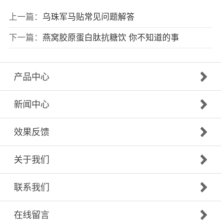
上一篇：
乌珠军马贴常见问题解答
下一篇：
燕窝胶原蛋白肽抗糖饮 你不知道的事
产品中心
新闻中心
效果反馈
关于我们
联系我们
在线留言